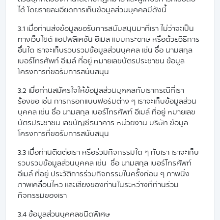
ได้ โดยรายละเอียดการเก็บข้อมูลส่วนบุคคลมีดังนี้
3.1 เมื่อท่านส่งข้อมูลขอรับการสนับสนุนมาที่เรา ไม่ว่าจะเป็น
ทางเว็บไซต์ แอปพลิเคชัน อีเมล แบบกระดาษ หรือด้วยวิธีการ
อื่นใด เราจะเก็บรวบรวมข้อมูลส่วนบุคคล เช่น ชื่อ นามสกุล
เบอร์โทรศัพท์ อีเมล์ ที่อยู่ หมายเลขบัตรประชาชน ข้อมูล
โครงการที่ขอรับการสนับสนุน
3.2 เมื่อท่านสมัครใจให้ข้อมูลส่วนบุคคลกับเรากรณีที่เรา
ร้องขอ เช่น การกรอกแบบฟอร์มต่าง ๆ เราจะเก็บข้อมูล​ส่วน
บุคคล เช่น ชื่อ นามสกุล เบอร์โทรศัพท์ อีเมล์ ที่อยู่ หมายเลข
บัตรประชาชน เลขบัญชีธนาคาร หน่วยงาน บริษัท ข้อมูล
โครงการที่ขอรับการสนับสนุน
3.3 เมื่อท่านติดต่อเรา หรือร่วมกิจกรรมใด ๆ กับเรา เราจะเก็บ
รวบรวมข้อมูลส่วนบุคคล เช่น ชื่อ นามสกุล เบอร์โทรศัพท์
อีเมล์ ที่อยู่ ประวัติการร่วมกิจกรรมในครั้งก่อน ๆ ภาพนิ่ง
ภาพเคลื่อนไหว และเสียงของท่านในระหว่างที่ท่านร่วม
กิจกรรมของเรา
3.4 ข้อมูลส่วนบุคคลชนิดพิเศษ