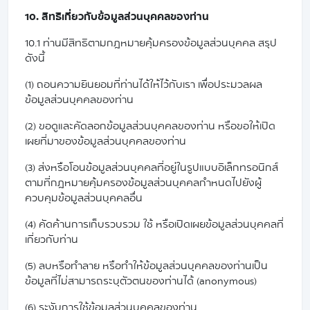
10. สิทธิเกี่ยวกับข้อมูลส่วนบุคคลของท่าน
10.1 ท่านมีสิทธิตามกฎหมายคุ้มครองข้อมูลส่วนบุคคล สรุป
ดังนี้
(1) ถอนความยินยอมที่ท่านได้ให้ไว้กับเรา เพื่อประมวลผล
ข้อมูลส่วนบุคคลของท่าน
(2) ขอดูและคัดลอกข้อมูลส่วนบุคคลของท่าน หรือขอให้เปิด
เผยที่มาของข้อมูลส่วนบุคคลของท่าน
(3) ส่งหรือโอนข้อมูลส่วนบุคคลที่อยู่ในรูปแบบอิเล็กทรอนิกส์
ตามที่กฎหมายคุ้มครองข้อมูลส่วนบุคคลกำหนดไปยังผู้
ควบคุมข้อมูลส่วนบุคคลอื่น
(4) คัดค้านการเก็บรวบรวม ใช้ หรือเปิดเผยข้อมูลส่วนบุคคลที่
เกี่ยวกับท่าน
(5) ลบหรือทำลาย หรือทำให้ข้อมูลส่วนบุคคลของท่านเป็น
ข้อมูลที่ไม่สามารถระบุตัวตนของท่านได้ (anonymous)
(6) ระงับการใช้ข้อมูลส่วนบุคคลของท่าน