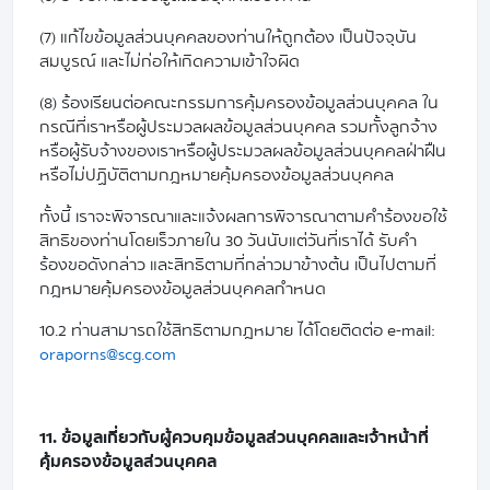
(7) แก้ไขข้อมูลส่วนบุคคลของท่านให้ถูกต้อง เป็นปัจจุบัน
สมบูรณ์ และไม่ก่อให้เกิดความเข้าใจผิด
(8) ร้องเรียนต่อคณะกรรมการคุ้มครองข้อมูลส่วนบุคคล ใน
กรณีที่เราหรือผู้ประมวลผลข้อมูลส่วนบุคคล รวมทั้งลูกจ้าง
หรือผู้รับจ้างของเราหรือผู้ประมวลผลข้อมูลส่วนบุคคลฝ่าฝืน
หรือไม่ปฏิบัติตามกฎหมายคุ้มครองข้อมูลส่วนบุคคล
ทั้งนี้ เราจะพิจารณาและแจ้งผลการพิจารณาตามคำร้องขอใช้
สิทธิของท่านโดยเร็วภายใน 30 วันนับแต่วันที่เราได้ รับคำ
ร้องขอดังกล่าว และสิทธิตามที่กล่าวมาข้างต้น เป็นไปตามที่
กฎหมายคุ้มครองข้อมูลส่วนบุคคลกำหนด
10.2 ท่านสามารถใช้สิทธิตามกฎหมาย ได้โดยติดต่อ e-mail:
oraporns@scg.com
11. ข้อมูลเกี่ยวกับผู้ควบคุมข้อมูลส่วนบุคคลและเจ้าหน้าที่
คุ้มครองข้อมูลส่วนบุคคล