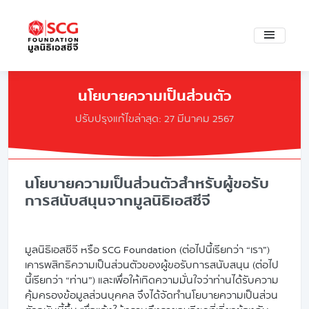
นโยบายความเป็นส่วนตัว
ปรับปรุงแก้ไขล่าสุด: 27 มีนาคม 2567
นโยบายความเป็นส่วนตัวสำหรับผู้ขอรับ
การสนับสนุนจากมูลนิธิเอสซีจี
มูลนิธิเอสซีจี หรือ SCG Foundation (ต่อไปนี้เรียกว่า “เรา”)
เคารพสิทธิความเป็นส่วนตัวของผู้ขอรับการสนับสนุน (ต่อไป
นี้เรียกว่า “ท่าน”) และเพื่อให้เกิดความมั่นใจว่าท่านได้รับความ
คุ้มครองข้อมูลส่วนบุคคล จึงได้จัดทำนโยบายความเป็นส่วน